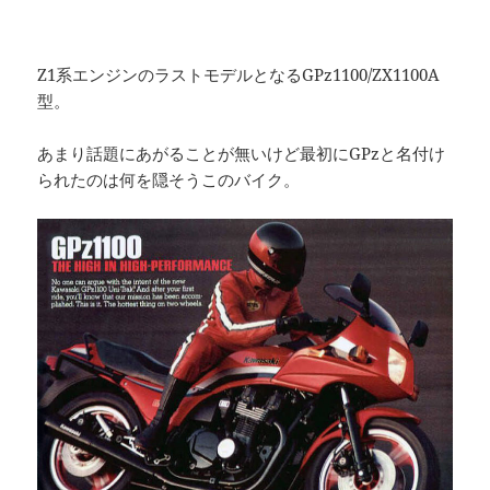
Z1系エンジンのラストモデルとなるGPz1100/ZX1100A
型。
あまり話題にあがることが無いけど最初にGPzと名付け
られたのは何を隠そうこのバイク。