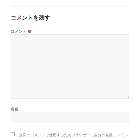
コメントを残す
コメント
※
名前
次回のコメントで使用するためブラウザーに自分の名前、メール