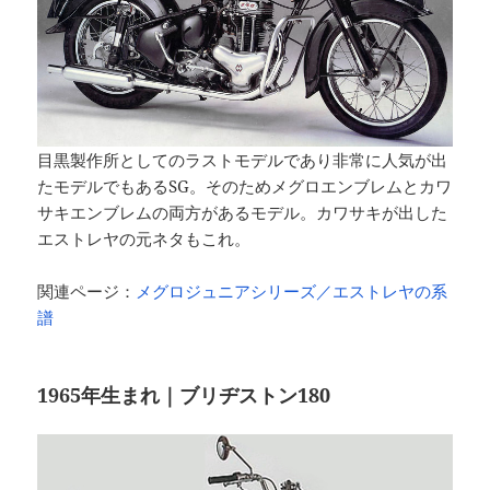
目黒製作所としてのラストモデルであり非常に人気が出
たモデルでもあるSG。そのためメグロエンブレムとカワ
サキエンブレムの両方があるモデル。カワサキが出した
エストレヤの元ネタもこれ。
関連ページ：
メグロジュニアシリーズ／エストレヤの系
譜
1965年生まれ｜ブリヂストン180