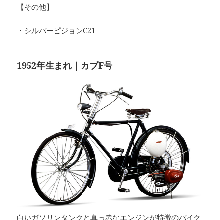
【その他】
・シルバーピジョンC21
1952年生まれ｜カブF号
白いガソリンタンクと真っ赤なエンジンが特徴のバイク