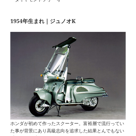
1954年生まれ｜ジュノオK
ホンダが初めて作ったスクーター。富裕層で流行ってい
た事が背景にあり高級志向を追求した結果とんでもない