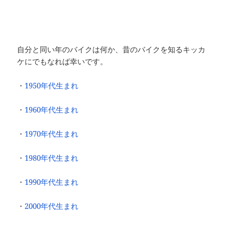
自分と同い年のバイクは何か、昔のバイクを知るキッカ
ケにでもなれば幸いです。
・
1950年代生まれ
・
1960年代生まれ
・
1970年代生まれ
・
1980年代生まれ
・
1990年代生まれ
・
2000年代生まれ