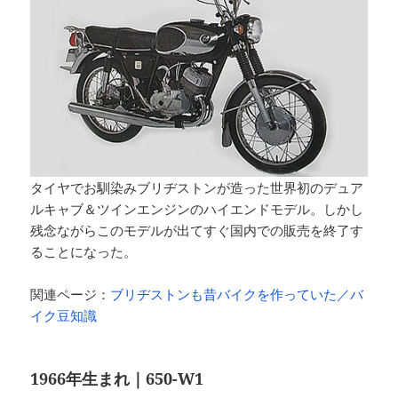
タイヤでお馴染みブリヂストンが造った世界初のデュア
ルキャブ＆ツインエンジンのハイエンドモデル。しかし
残念ながらこのモデルが出てすぐ国内での販売を終了す
ることになった。
関連ページ：
ブリヂストンも昔バイクを作っていた／バ
イク豆知識
1966年生まれ｜650-W1