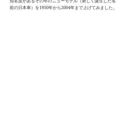
知名度があるその年のニューモデル（新しく誕生した名
前の日本車）を1950年から2004年まで上げてみました。