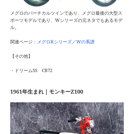
メグロのバーチカルツインであり、メグロ最後の大型ス
ポーツモデルであり、Wシリーズの元ネタでもあるモデ
ル。
関連ページ：
メグロKシリーズ／Wの系譜
【その他】
・ドリームSS CB72
1961年生まれ｜モンキーZ100