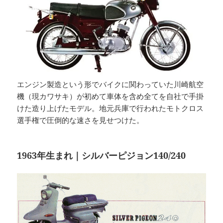
エンジン製造という形でバイクに関わっていた川崎航空
機（現カワサキ）が初めて車体を含め全てを自社で手掛
けた造り上げたモデル。地元兵庫で行われたモトクロス
選手権で圧倒的な速さを見せつけた。
1963年生まれ｜シルバーピジョン140/240